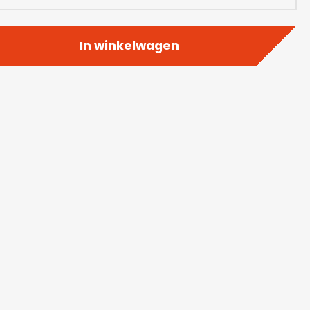
In winkelwagen