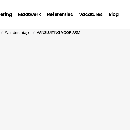
ering
Maatwerk
Referenties
Vacatures
Blog
/
/
Wandmontage
AANSLUITING VOOR ARM