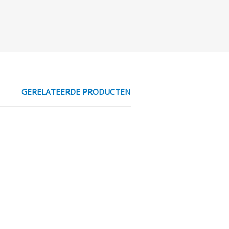
GERELATEERDE PRODUCTEN