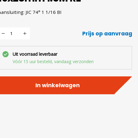
Aansluiting: JIC 74° 1 1/16 BI
Prijs op aanvraag
Uit voorraad leverbaar
Vóór 15 uur besteld, vandaag verzonden
In winkelwagen