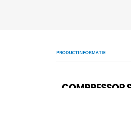
PRODUCTINFORMATIE
COMPRESSOR S