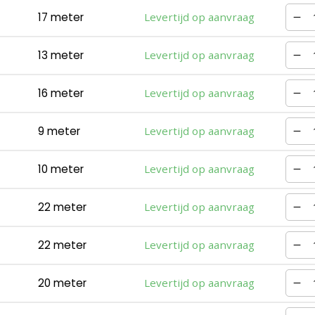
17 meter
Levertijd op aanvraag
C
13 meter
Levertijd op aanvraag
16 meter
Levertijd op aanvraag
9 meter
Levertijd op aanvraag
10 meter
Levertijd op aanvraag
22 meter
Levertijd op aanvraag
22 meter
Levertijd op aanvraag
20 meter
Levertijd op aanvraag