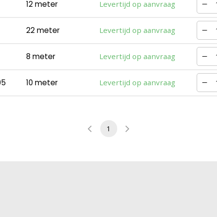
12 meter
Levertijd op aanvraag
22 meter
Levertijd op aanvraag
8 meter
Levertijd op aanvraag
05
10 meter
Levertijd op aanvraag
1