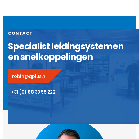
CONTACT
Specialist leidingsystemen
en snelkoppelingen
robin@qplus.nl
+31 (0) 88 33 55 222