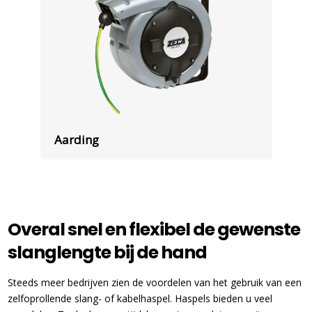
Aarding
Overal snel en flexibel de gewenste
slanglengte bij de hand
Steeds meer bedrijven zien de voordelen van het gebruik van een
zelfoprollende slang- of kabelhaspel. Haspels bieden u veel