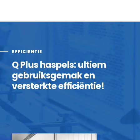
EFFICIENTIE
Q Plus haspels: ultiem
gebruiksgemak en
versterkte efficiëntie!