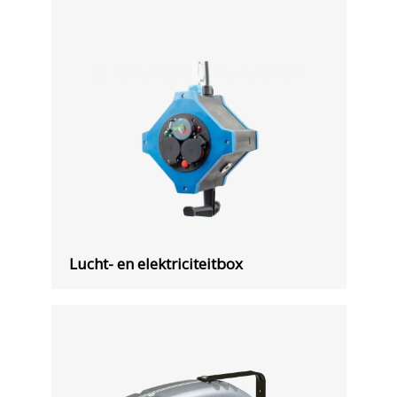
Lucht- en elektriciteitbox