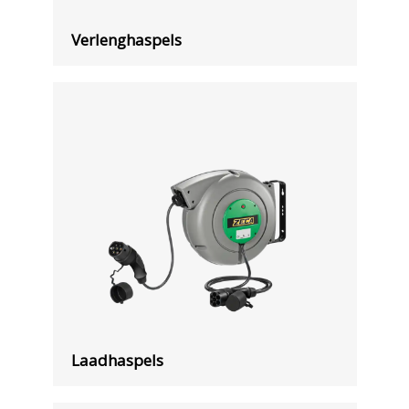
Verlenghaspels
Laadhaspels