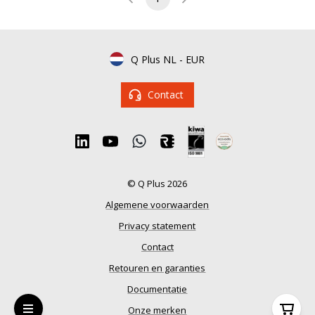
Q Plus NL
-
EUR
Contact
© Q Plus 2026
Algemene voorwaarden
Privacy statement
Contact
Retouren en garanties
Documentatie
Onze merken