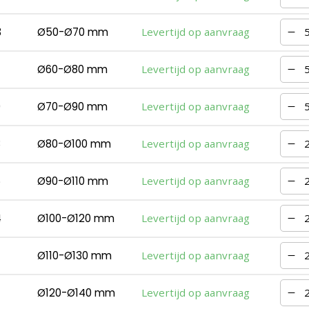
3
Ø50-Ø70 mm
Levertijd op aanvraag
Ø60-Ø80 mm
Levertijd op aanvraag
0
Ø70-Ø90 mm
Levertijd op aanvraag
8
Ø80-Ø100 mm
Levertijd op aanvraag
6
Ø90-Ø110 mm
Levertijd op aanvraag
4
Ø100-Ø120 mm
Levertijd op aanvraag
Ø110-Ø130 mm
Levertijd op aanvraag
Ø120-Ø140 mm
Levertijd op aanvraag