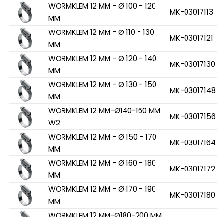
WORMKLEM 12 MM - Ø 100 - 120
MK-03017113
MM
WORMKLEM 12 MM - Ø 110 - 130
MK-03017121
MM
WORMKLEM 12 MM - Ø 120 - 140
MK-03017130
MM
WORMKLEM 12 MM - Ø 130 - 150
MK-03017148
MM
WORMKLEM 12 MM-Ø140-160 MM
MK-03017156
W2
WORMKLEM 12 MM - Ø 150 - 170
MK-03017164
MM
WORMKLEM 12 MM - Ø 160 - 180
MK-03017172
MM
WORMKLEM 12 MM - Ø 170 - 190
MK-03017180
MM
WORMKLEM 12 MM-Ø180-200 MM