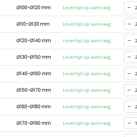
Ø100-Ø120 mm
Levertijd op aanvraag
Ø110-Ø130 mm
Levertijd op aanvraag
Ø120-Ø140 mm
Levertijd op aanvraag
Ø130-Ø150 mm
Levertijd op aanvraag
Ø140-Ø160 mm
Levertijd op aanvraag
Ø150-Ø170 mm
Levertijd op aanvraag
Ø160-Ø180 mm
Levertijd op aanvraag
Ø170-Ø190 mm
Levertijd op aanvraag