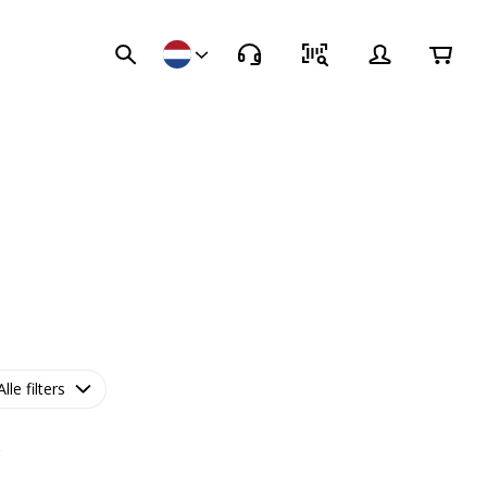
Alle filters