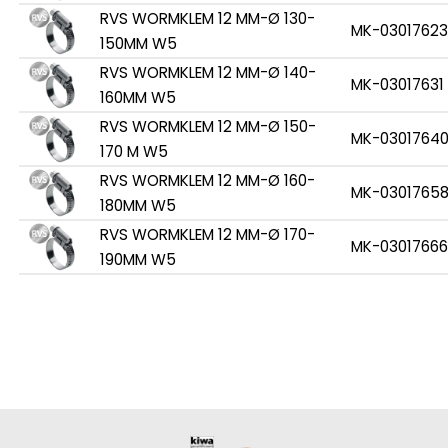
RVS WORMKLEM 12 MM-Ø 130-
MK-03017623
150MM W5
RVS WORMKLEM 12 MM-Ø 140-
MK-03017631
160MM W5
RVS WORMKLEM 12 MM-Ø 150-
MK-0301764
170 M W5
RVS WORMKLEM 12 MM-Ø 160-
MK-0301765
180MM W5
RVS WORMKLEM 12 MM-Ø 170-
MK-03017666
190MM W5