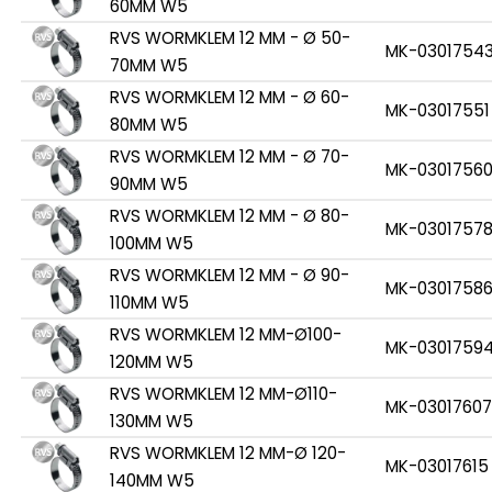
60MM W5
RVS WORMKLEM 12 MM - Ø 50-
MK-0301754
70MM W5
RVS WORMKLEM 12 MM - Ø 60-
MK-03017551
80MM W5
RVS WORMKLEM 12 MM - Ø 70-
MK-0301756
90MM W5
RVS WORMKLEM 12 MM - Ø 80-
MK-0301757
100MM W5
RVS WORMKLEM 12 MM - Ø 90-
MK-0301758
110MM W5
RVS WORMKLEM 12 MM-Ø100-
MK-0301759
120MM W5
RVS WORMKLEM 12 MM-Ø110-
MK-03017607
130MM W5
RVS WORMKLEM 12 MM-Ø 120-
MK-03017615
140MM W5