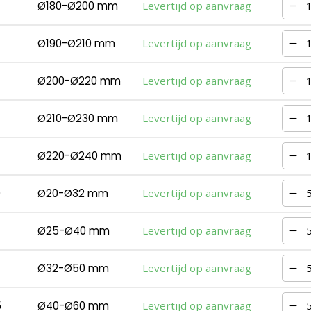
Ø180-Ø200 mm
Levertijd op aanvraag
Ø190-Ø210 mm
Levertijd op aanvraag
Ø200-Ø220 mm
Levertijd op aanvraag
Ø210-Ø230 mm
Levertijd op aanvraag
Ø220-Ø240 mm
Levertijd op aanvraag
0
Ø20-Ø32 mm
Levertijd op aanvraag
Ø25-Ø40 mm
Levertijd op aanvraag
7
Ø32-Ø50 mm
Levertijd op aanvraag
5
Ø40-Ø60 mm
Levertijd op aanvraag