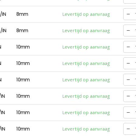
/IN
8mm
Levertijd op aanvraag
/IN
8mm
Levertijd op aanvraag
N
10mm
Levertijd op aanvraag
N
10mm
Levertijd op aanvraag
N
10mm
Levertijd op aanvraag
IN
10mm
Levertijd op aanvraag
IN
10mm
Levertijd op aanvraag
IN
10mm
Levertijd op aanvraag