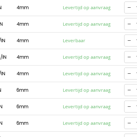
N
4mm
Levertijd op aanvraag
N
4mm
Levertijd op aanvraag
IN
4mm
Leverbaar
/IN
4mm
Levertijd op aanvraag
IN
4mm
Levertijd op aanvraag
N
6mm
Levertijd op aanvraag
N
6mm
Levertijd op aanvraag
N
6mm
Levertijd op aanvraag