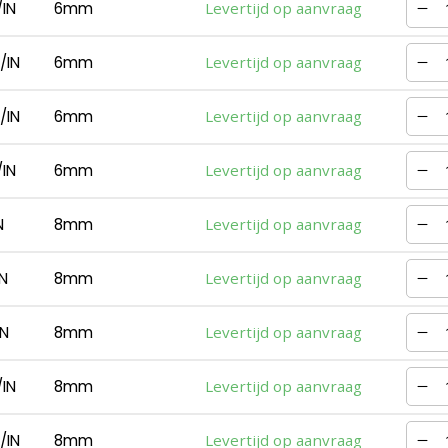
IN
6mm
Levertijd op aanvraag
/IN
6mm
Levertijd op aanvraag
/IN
6mm
Levertijd op aanvraag
IN
6mm
Levertijd op aanvraag
N
8mm
Levertijd op aanvraag
N
8mm
Levertijd op aanvraag
N
8mm
Levertijd op aanvraag
IN
8mm
Levertijd op aanvraag
/IN
8mm
Levertijd op aanvraag