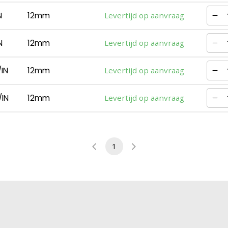
N
12mm
Levertijd op aanvraag
N
12mm
Levertijd op aanvraag
IN
12mm
Levertijd op aanvraag
IN
12mm
Levertijd op aanvraag
1