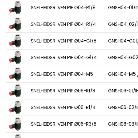
SNELHEIDSR. VEN PIF Ø04-R1/8
GNSH04-01/I
SNELHEIDSR. VEN PIF Ø04-R1/4
GNSH04-02/I
SNELHEIDSR. VEN PIF Ø04-G1/8
GNSH04-G01/
SNELHEIDSR. VEN PIF Ø04-G1/4
GNSH04-G02
SNELHEIDSR. VEN PIF Ø04-M5
GNSH04-M5 /
SNELHEIDSR. VEN PIF Ø06-R1/8
GNSH06-01/I
SNELHEIDSR. VEN PIF Ø06-R1/4
GNSH06-02/I
SNELHEIDSR. VEN PIF Ø06-R3/8
GNSH06-03/I