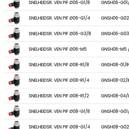
SNELHEIDSR. VEN PIF Ø06-G1/8
GNSH06-G01/
SNELHEIDSR. VEN PIF Ø06-G1/4
GNSH06-G02
SNELHEIDSR. VEN PIF Ø06-G3/8
GNSH06-G03
SNELHEIDSR. VEN PIF Ø06-M5
GNSH06-M5 /
SNELHEIDSR. VEN PIF Ø08-R1/8
GNSH08-01/I
SNELHEIDSR. VEN PIF Ø08-R1/4
GNSH08-02/I
SNELHEIDSR. VEN PIF Ø08-R1/2
GNSH08-04/I
SNELHEIDSR. VEN PIF Ø08-G1/8
GNSH08-G01/
SNELHEIDSR. VEN PIF Ø08-G1/4
GNSH08-G02