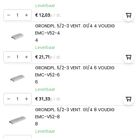
Leverbaar
€ 12,03
p / st.
GRONDPL. 5/2-3 VENT. G1/4 4 VOUDIG
EMC-V52-4
4
Leverbaar
€ 21,71
p / st.
GRONDPL. 5/2-3 VENT. G1/4 6 VOUDIG
EMC-V52-6
6
Leverbaar
€ 31,33
p / st.
GRONDPL. 5/2-3 VENT. G1/4 8 VOUDIG
EMC-V52-8
8
Leverbaar