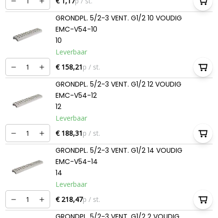
€ 1,17
p / st.
GRONDPL. 5/2-3 VENT. G1/2 10 VOUDIG
EMC-V54-10
10
Leverbaar
€ 158,21
p / st.
GRONDPL. 5/2-3 VENT. G1/2 12 VOUDIG
EMC-V54-12
12
Leverbaar
€ 188,31
p / st.
GRONDPL. 5/2-3 VENT. G1/2 14 VOUDIG
EMC-V54-14
14
Leverbaar
€ 218,47
p / st.
GRONDPL. 5/2-3 VENT. G1/2 2 VOUDIG