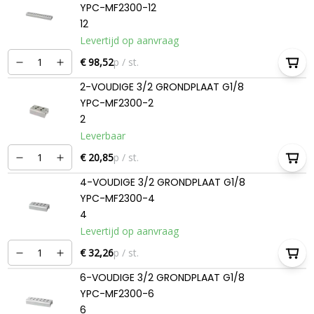
YPC-MF2300-12
12
Levertijd op aanvraag
€ 98,52
p / st.
2-VOUDIGE 3/2 GRONDPLAAT G1/8
YPC-MF2300-2
2
Leverbaar
€ 20,85
p / st.
4-VOUDIGE 3/2 GRONDPLAAT G1/8
YPC-MF2300-4
4
Levertijd op aanvraag
€ 32,26
p / st.
6-VOUDIGE 3/2 GRONDPLAAT G1/8
YPC-MF2300-6
6