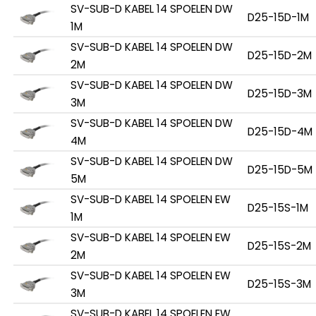
SV-SUB-D KABEL 14 SPOELEN DW
D25-15D-1M
1M
SV-SUB-D KABEL 14 SPOELEN DW
D25-15D-2M
2M
SV-SUB-D KABEL 14 SPOELEN DW
D25-15D-3M
3M
SV-SUB-D KABEL 14 SPOELEN DW
D25-15D-4M
4M
SV-SUB-D KABEL 14 SPOELEN DW
D25-15D-5M
5M
SV-SUB-D KABEL 14 SPOELEN EW
D25-15S-1M
1M
SV-SUB-D KABEL 14 SPOELEN EW
D25-15S-2M
2M
SV-SUB-D KABEL 14 SPOELEN EW
D25-15S-3M
3M
SV-SUB-D KABEL 14 SPOELEN EW