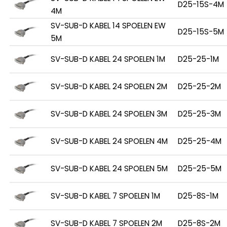
D25-15S-4M
4M
SV-SUB-D KABEL 14 SPOELEN EW
D25-15S-5M
5M
SV-SUB-D KABEL 24 SPOELEN 1M
D25-25-1M
SV-SUB-D KABEL 24 SPOELEN 2M
D25-25-2M
SV-SUB-D KABEL 24 SPOELEN 3M
D25-25-3M
SV-SUB-D KABEL 24 SPOELEN 4M
D25-25-4M
SV-SUB-D KABEL 24 SPOELEN 5M
D25-25-5M
SV-SUB-D KABEL 7 SPOELEN 1M
D25-8S-1M
SV-SUB-D KABEL 7 SPOELEN 2M
D25-8S-2M