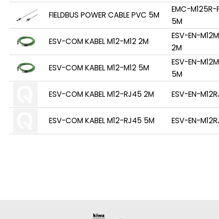
EMC-M125R-
FIELDBUS POWER CABLE PVC 5M
5M
ESV-EN-M12M
ESV-COM KABEL M12-M12 2M
2M
ESV-EN-M12M
ESV-COM KABEL M12-M12 5M
5M
ESV-COM KABEL M12-RJ45 2M
ESV-EN-M12R
ESV-COM KABEL M12-RJ45 5M
ESV-EN-M12R