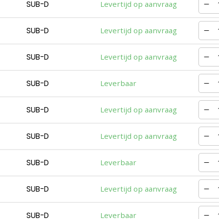
SUB-D
Levertijd op aanvraag
SUB-D
Levertijd op aanvraag
SUB-D
Levertijd op aanvraag
SUB-D
Leverbaar
SUB-D
Levertijd op aanvraag
SUB-D
Levertijd op aanvraag
SUB-D
Leverbaar
SUB-D
Levertijd op aanvraag
SUB-D
Leverbaar