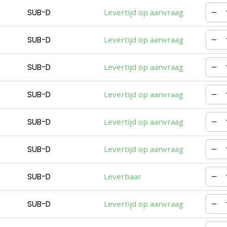
SUB-D
Levertijd op aanvraag
SUB-D
Levertijd op aanvraag
SUB-D
Levertijd op aanvraag
SUB-D
Levertijd op aanvraag
SUB-D
Levertijd op aanvraag
SUB-D
Levertijd op aanvraag
SUB-D
Leverbaar
SUB-D
Levertijd op aanvraag