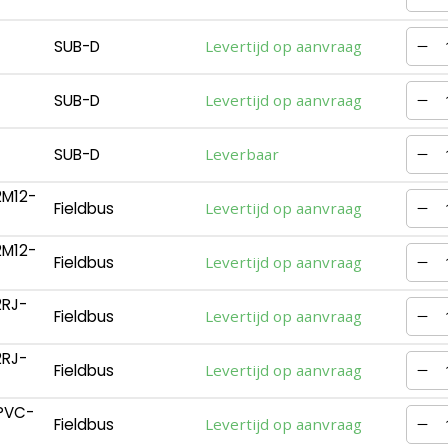
SUB-D
Levertijd op aanvraag
SUB-D
Levertijd op aanvraag
SUB-D
Leverbaar
2M12-
Fieldbus
Levertijd op aanvraag
2M12-
Fieldbus
Levertijd op aanvraag
2RJ-
Fieldbus
Levertijd op aanvraag
2RJ-
Fieldbus
Levertijd op aanvraag
PVC-
Fieldbus
Levertijd op aanvraag