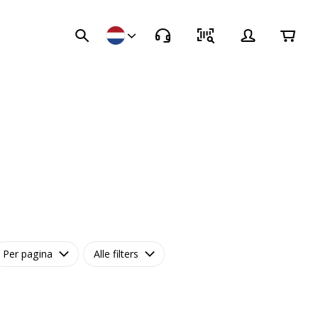
Per pagina
Alle filters