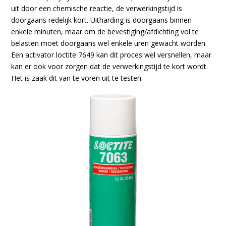
uit door een chemische reactie, de verwerkingstijd is
doorgaans redelijk kort. Uitharding is doorgaans binnen
enkele minuten, maar om de bevestiging/afdichting vol te
belasten moet doorgaans wel enkele uren gewacht worden.
Een activator loctite 7649 kan dit proces wel versnellen, maar
kan er ook voor zorgen dat de verwerkingstijd te kort wordt.
Het is zaak dit van te voren uit te testen.