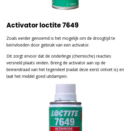
Activator loctite 7649
Zoals eerder genoemd is het mogelijk om de droogtijd te
beïnvloeden door gebruik van een activator.
Dit zorgt ervoor dat de onderlinge (chemische) reacties
versneld plaats vinden. Breng de activator aan op de
binnendraad van het tegendeel (nadat deze eerst ontvet is) en
laat het middel goed uitdampen.