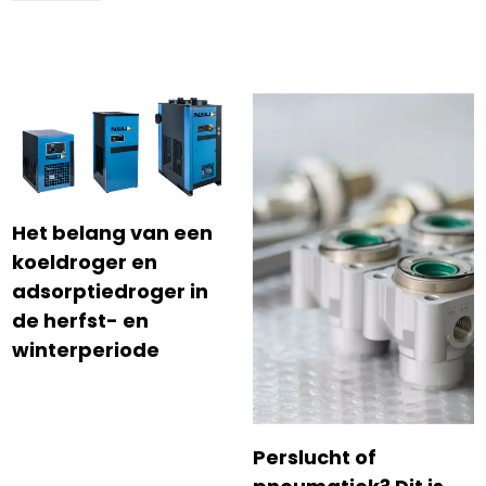
Het belang van een
koeldroger en
adsorptiedroger in
de herfst- en
winterperiode
Perslucht of