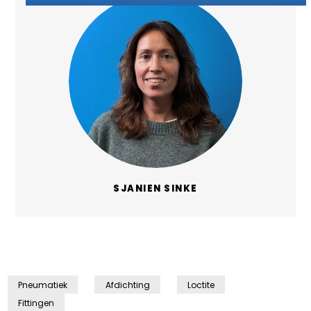
SJANIEN SINKE
Pneumatiek
Afdichting
Loctite
Fittingen