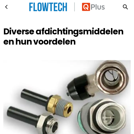
Diverse afdichtingsmiddelen en hun voordelen
Ga naar hoofdinhoud
Diverse afdichtingsmiddelen
en hun voordelen