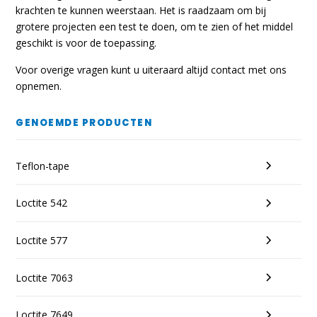
krachten te kunnen weerstaan. Het is raadzaam om bij
grotere projecten een test te doen, om te zien of het middel
geschikt is voor de toepassing.
Voor overige vragen kunt u uiteraard altijd contact met ons
opnemen.
GENOEMDE PRODUCTEN
Teflon-tape
Loctite 542
Loctite 577
Loctite 7063
Loctite 7649