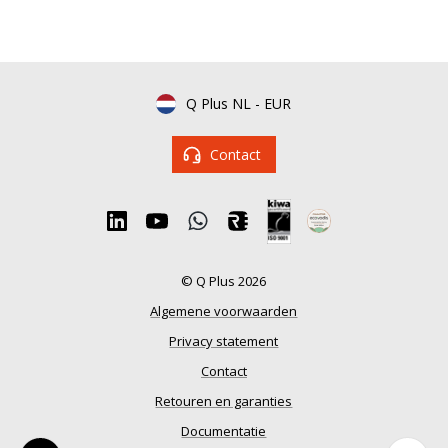
Q Plus NL
-
EUR
Contact
© Q Plus 2026
Algemene voorwaarden
Privacy statement
Contact
Retouren en garanties
Documentatie