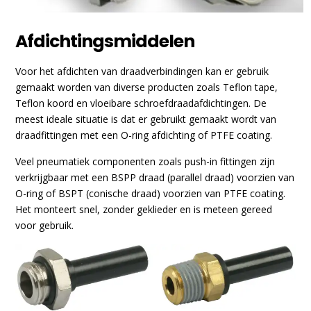
Afdichtingsmiddelen
Voor het afdichten van draadverbindingen kan er gebruik
gemaakt worden van diverse producten zoals Teflon tape,
Teflon koord en vloeibare schroefdraadafdichtingen. De
meest ideale situatie is dat er gebruikt gemaakt wordt van
draadfittingen met een O-ring afdichting of PTFE coating.
Veel pneumatiek componenten zoals push-in fittingen zijn
verkrijgbaar met een BSPP draad (parallel draad) voorzien van
O-ring of BSPT (conische draad) voorzien van PTFE coating.
Het monteert snel, zonder geklieder en is meteen gereed
voor gebruik.