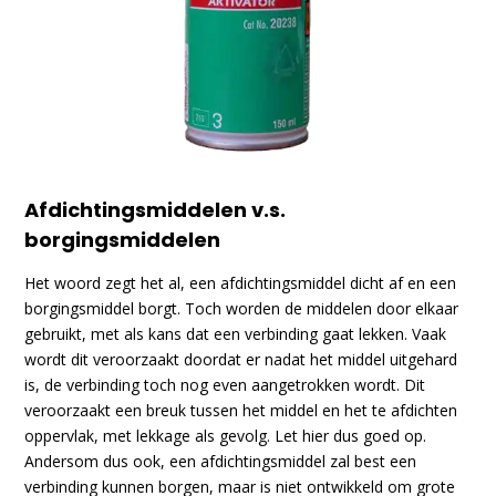
Afdichtingsmiddelen v.s.
borgingsmiddelen
Het woord zegt het al, een afdichtingsmiddel dicht af en een
borgingsmiddel borgt. Toch worden de middelen door elkaar
gebruikt, met als kans dat een verbinding gaat lekken. Vaak
wordt dit veroorzaakt doordat er nadat het middel uitgehard
is, de verbinding toch nog even aangetrokken wordt. Dit
veroorzaakt een breuk tussen het middel en het te afdichten
oppervlak, met lekkage als gevolg. Let hier dus goed op.
Andersom dus ook, een afdichtingsmiddel zal best een
verbinding kunnen borgen, maar is niet ontwikkeld om grote