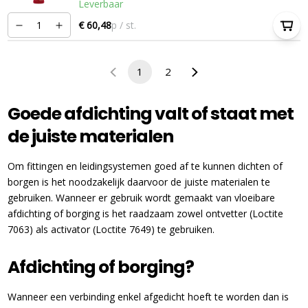
Leverbaar
€ 60,48
p / st.
1
2
Goede afdichting valt of staat met
de juiste materialen
Om fittingen en leidingsystemen goed af te kunnen dichten of
borgen is het noodzakelijk daarvoor de juiste materialen te
gebruiken. Wanneer er gebruik wordt gemaakt van vloeibare
afdichting of borging is het raadzaam zowel ontvetter (Loctite
7063) als activator (Loctite 7649) te gebruiken.
Afdichting of borging?
Wanneer een verbinding enkel afgedicht hoeft te worden dan is