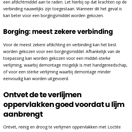
een afdichtmiddel aan te raden. Let hierbij op dat krachten op de
verbinding nauwelijks zijn toegestaan. Wanneer dit het geval is
kan beter voor een borgingsmiddel worden gekozen.
Borging: meest zekere verbinding
Voor de meest zekere afdichting en verbinding kan het best
worden gekozen voor een borgingsmiddel. Afhankelijk van de
toepassing kan worden gekozen voor een middel-sterke
verlijming, waarbij demontage mogelijk is met handgereedschap,
of voor een sterke verlijming waarbij demontage minder
eenvoudig kan worden uitgevoerd.
Ontvet de te verlijmen
oppervlakken goed voordat u lijm
aanbrengt
Ontvet, reinig en droog te verlijmen oppervlakken met Loctite