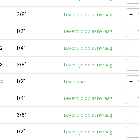
3/8"
Levertijd op aanvraag
1/2"
Levertijd op aanvraag
2
1/4"
Levertijd op aanvraag
3
3/8"
Levertijd op aanvraag
4
1/2"
Leverbaar
1/4"
Levertijd op aanvraag
3/8"
Levertijd op aanvraag
1/2"
Levertijd op aanvraag