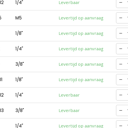
02
1/4"
Leverbaar
5
M5
Levertijd op aanvraag
1/8"
Levertijd op aanvraag
2
1/4"
Levertijd op aanvraag
3
3/8"
Levertijd op aanvraag
1
1/8"
Levertijd op aanvraag
02
1/4"
Leverbaar
03
3/8"
Leverbaar
1/4"
Levertijd op aanvraag