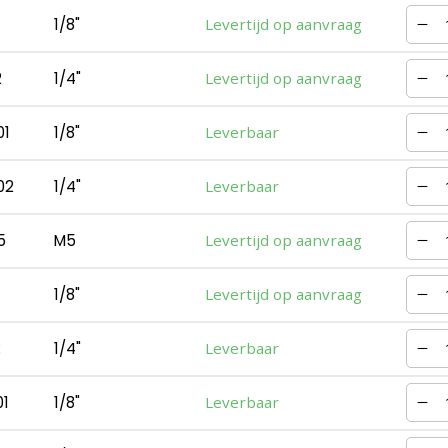
1/8"
Levertijd op aanvraag
2
1/4"
Levertijd op aanvraag
1
1/8"
Leverbaar
02
1/4"
Leverbaar
5
M5
Levertijd op aanvraag
1/8"
Levertijd op aanvraag
2
1/4"
Leverbaar
1
1/8"
Leverbaar