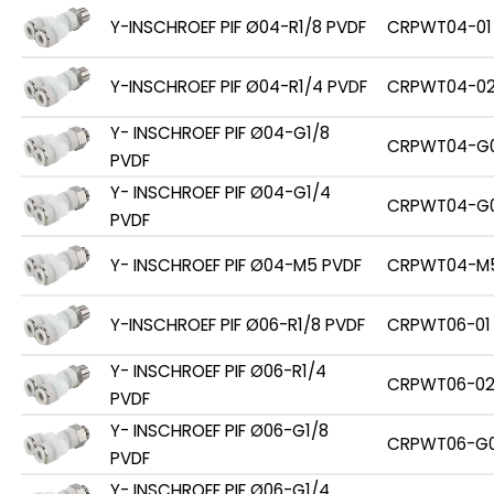
Y-INSCHROEF PIF Ø04-R1/8 PVDF
CRPWT04-01
Y-INSCHROEF PIF Ø04-R1/4 PVDF
CRPWT04-0
Y- INSCHROEF PIF Ø04-G1/8
CRPWT04-G0
PVDF
Y- INSCHROEF PIF Ø04-G1/4
CRPWT04-G
PVDF
Y- INSCHROEF PIF Ø04-M5 PVDF
CRPWT04-M
Y-INSCHROEF PIF Ø06-R1/8 PVDF
CRPWT06-01
Y- INSCHROEF PIF Ø06-R1/4
CRPWT06-0
PVDF
Y- INSCHROEF PIF Ø06-G1/8
CRPWT06-G0
PVDF
Y- INSCHROEF PIF Ø06-G1/4