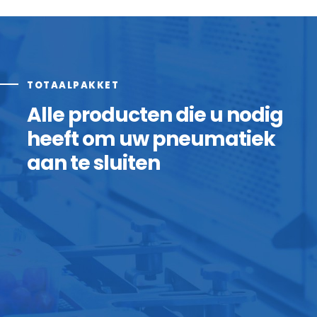
TOTAALPAKKET
Alle producten die u nodig
heeft om uw pneumatiek
aan te sluiten