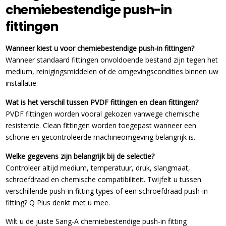
chemiebestendige push-in
fittingen
Wanneer kiest u voor chemiebestendige push-in fittingen?
Wanneer standaard fittingen onvoldoende bestand zijn tegen het
medium, reinigingsmiddelen of de omgevingscondities binnen uw
installatie.
Wat is het verschil tussen PVDF fittingen en clean fittingen?
PVDF fittingen worden vooral gekozen vanwege chemische
resistentie. Clean fittingen worden toegepast wanneer een
schone en gecontroleerde machineomgeving belangrijk is.
Welke gegevens zijn belangrijk bij de selectie?
Controleer altijd medium, temperatuur, druk, slangmaat,
schroefdraad en chemische compatibiliteit. Twijfelt u tussen
verschillende push-in fitting types of een schroefdraad push-in
fitting? Q Plus denkt met u mee.
Wilt u de juiste Sang-A chemiebestendige push-in fitting