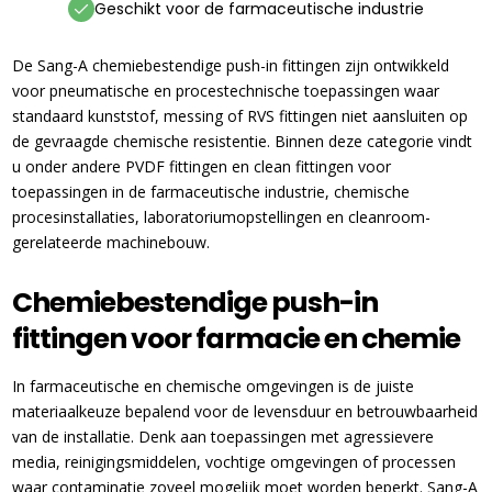
Geschikt voor de farmaceutische industrie
De Sang-A chemiebestendige push-in fittingen zijn ontwikkeld
voor pneumatische en procestechnische toepassingen waar
standaard kunststof, messing of RVS fittingen niet aansluiten op
de gevraagde chemische resistentie. Binnen deze categorie vindt
u onder andere PVDF fittingen en clean fittingen voor
toepassingen in de farmaceutische industrie, chemische
procesinstallaties, laboratoriumopstellingen en cleanroom-
gerelateerde machinebouw.
Chemiebestendige push-in
fittingen voor farmacie en chemie
In farmaceutische en chemische omgevingen is de juiste
materiaalkeuze bepalend voor de levensduur en betrouwbaarheid
van de installatie. Denk aan toepassingen met agressievere
media, reinigingsmiddelen, vochtige omgevingen of processen
waar contaminatie zoveel mogelijk moet worden beperkt. Sang-A