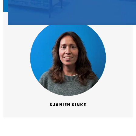
SJANIEN SINKE