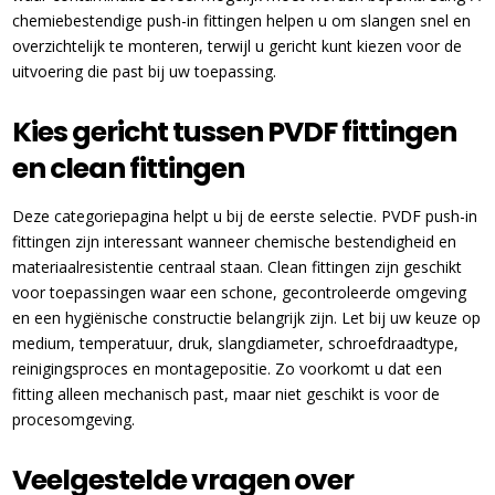
chemiebestendige push-in fittingen helpen u om slangen snel en
overzichtelijk te monteren, terwijl u gericht kunt kiezen voor de
uitvoering die past bij uw toepassing.
Kies gericht tussen PVDF fittingen
en clean fittingen
Deze categoriepagina helpt u bij de eerste selectie. PVDF push-in
fittingen zijn interessant wanneer chemische bestendigheid en
materiaalresistentie centraal staan. Clean fittingen zijn geschikt
voor toepassingen waar een schone, gecontroleerde omgeving
en een hygiënische constructie belangrijk zijn. Let bij uw keuze op
medium, temperatuur, druk, slangdiameter, schroefdraadtype,
reinigingsproces en montagepositie. Zo voorkomt u dat een
fitting alleen mechanisch past, maar niet geschikt is voor de
procesomgeving.
Veelgestelde vragen over