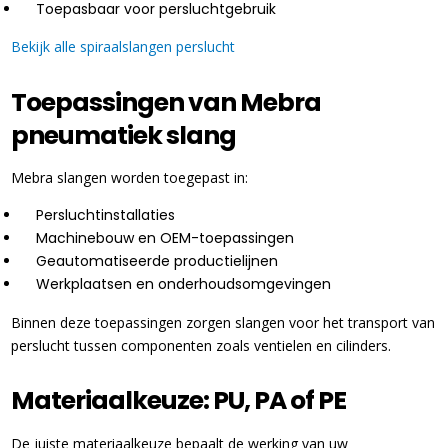
Toepasbaar voor persluchtgebruik
Bekijk alle spiraalslangen perslucht
Toepassingen van Mebra
pneumatiek slang
Mebra slangen worden toegepast in:
Persluchtinstallaties
Machinebouw en OEM-toepassingen
Geautomatiseerde productielijnen
Werkplaatsen en onderhoudsomgevingen
Binnen deze toepassingen zorgen slangen voor het transport van
perslucht tussen componenten zoals ventielen en cilinders.
Materiaalkeuze: PU, PA of PE
De juiste materiaalkeuze bepaalt de werking van uw