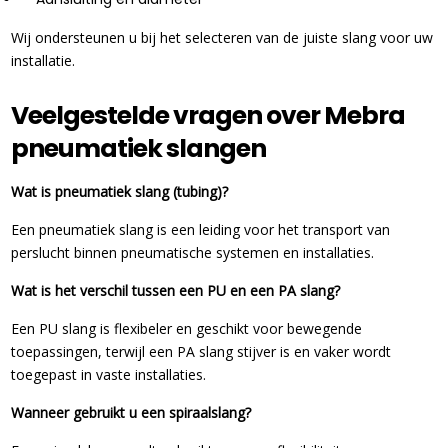
Wij ondersteunen u bij het selecteren van de juiste slang voor uw
installatie.
Veelgestelde vragen over Mebra
pneumatiek slangen
Wat is pneumatiek slang (tubing)?
Een pneumatiek slang is een leiding voor het transport van
perslucht binnen pneumatische systemen en installaties.
Wat is het verschil tussen een PU en een PA slang?
Een PU slang is flexibeler en geschikt voor bewegende
toepassingen, terwijl een PA slang stijver is en vaker wordt
toegepast in vaste installaties.
Wanneer gebruikt u een spiraalslang?