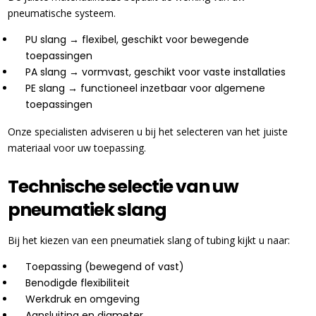
pneumatische systeem.
PU slang → flexibel, geschikt voor bewegende
toepassingen
PA slang → vormvast, geschikt voor vaste installaties
PE slang → functioneel inzetbaar voor algemene
toepassingen
Onze specialisten adviseren u bij het selecteren van het juiste
materiaal voor uw toepassing.
Technische selectie van uw
pneumatiek slang
Bij het kiezen van een pneumatiek slang of tubing kijkt u naar:
Toepassing (bewegend of vast)
Benodigde flexibiliteit
Werkdruk en omgeving
Aansluiting en diameter