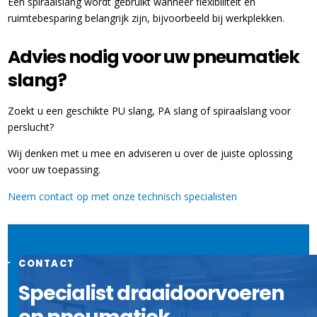
Een spiraalslang wordt gebruikt wanneer flexibiliteit en
ruimtebesparing belangrijk zijn, bijvoorbeeld bij werkplekken.
Advies nodig voor uw pneumatiek
slang?
Zoekt u een geschikte PU slang, PA slang of spiraalslang voor
perslucht?
Wij denken met u mee en adviseren u over de juiste oplossing
voor uw toepassing.
Neem contact op met onze technisch specialisten
CONTACT
Specialist draaidoorvoeren