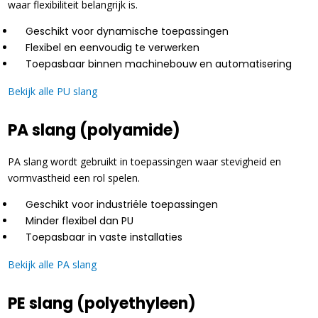
waar flexibiliteit belangrijk is.
Geschikt voor dynamische toepassingen
Flexibel en eenvoudig te verwerken
Toepasbaar binnen machinebouw en automatisering
Bekijk alle PU slang
PA slang (polyamide)
PA slang wordt gebruikt in toepassingen waar stevigheid en
vormvastheid een rol spelen.
Geschikt voor industriële toepassingen
Minder flexibel dan PU
Toepasbaar in vaste installaties
Bekijk alle PA slang
PE slang (polyethyleen)