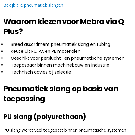
Bekijk alle pneumatiek slangen
Waarom kiezen voor Mebra via Q
Plus?
Breed assortiment pneumatiek slang en tubing
Keuze uit PU, PA en PE materialen
Geschikt voor perslucht- en pneumatische systemen
Toepasbaar binnen machinebouw en industrie
Technisch advies bij selectie
Pneumatiek slang op basis van
toepassing
PU slang (polyurethaan)
PU slang wordt veel toegepast binnen pneumatische systemen