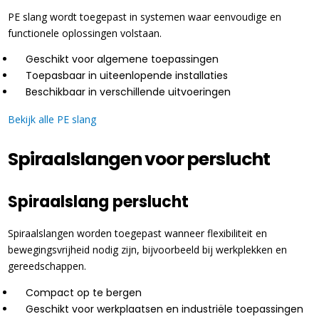
PE slang wordt toegepast in systemen waar eenvoudige en
functionele oplossingen volstaan.
Geschikt voor algemene toepassingen
Toepasbaar in uiteenlopende installaties
Beschikbaar in verschillende uitvoeringen
Bekijk alle PE slang
Spiraalslangen voor perslucht
Spiraalslang perslucht
Spiraalslangen worden toegepast wanneer flexibiliteit en
bewegingsvrijheid nodig zijn, bijvoorbeeld bij werkplekken en
gereedschappen.
Compact op te bergen
Geschikt voor werkplaatsen en industriële toepassingen