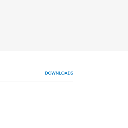
DOWNLOADS