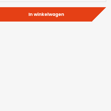
In winkelwagen