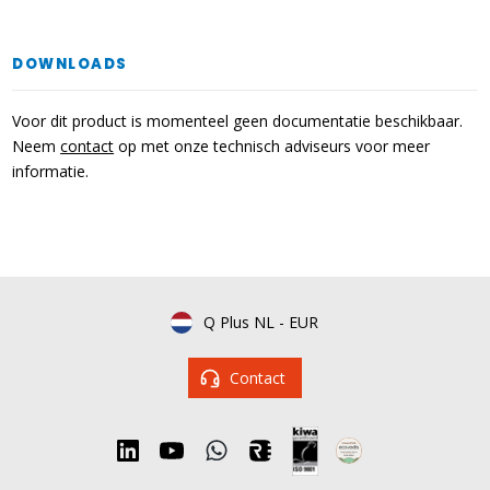
DOWNLOADS
Voor dit product is momenteel geen documentatie beschikbaar.
Neem
contact
op met onze technisch adviseurs voor meer
informatie.
Q Plus NL
-
EUR
Contact