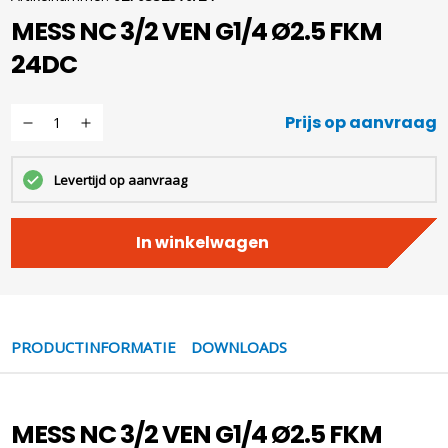
MESS NC 3/2 VEN G1/4 Ø2.5 FKM
24DC
Prijs op aanvraag
Levertijd op aanvraag
In winkelwagen
PRODUCTINFORMATIE
DOWNLOADS
MESS NC 3/2 VEN G1/4 Ø2.5 FKM