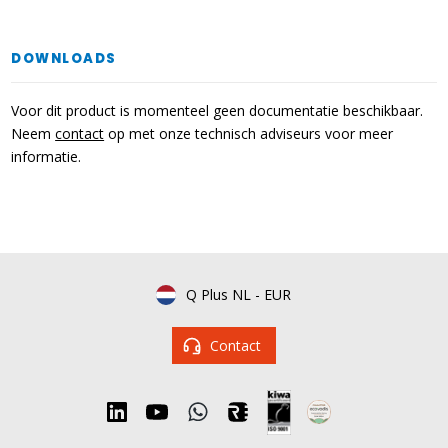
DOWNLOADS
Voor dit product is momenteel geen documentatie beschikbaar.
Neem
contact
op met onze technisch adviseurs voor meer
informatie.
Q Plus NL
-
EUR
Contact