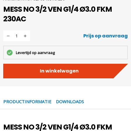
MESS NO 3/2 VEN G1/4 Ø3.0 FKM
230AC
Prijs op aanvraag
Levertijd op aanvraag
In winkelwagen
PRODUCTINFORMATIE
DOWNLOADS
MESS NO 3/2 VEN G1/4 Ø3.0 FKM