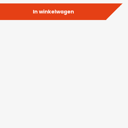
In winkelwagen