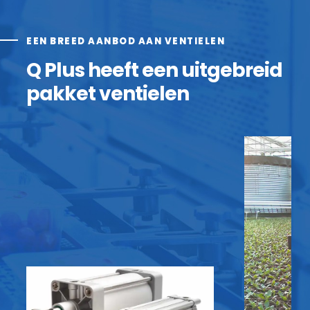
EEN BREED AANBOD AAN VENTIELEN
Q Plus heeft een uitgebreid
pakket ventielen