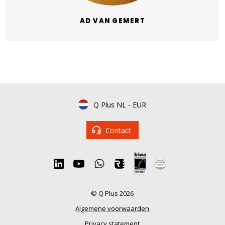
AD VAN GEMERT
Q Plus NL
-
EUR
Contact
© Q Plus 2026
Algemene voorwaarden
Privacy statement