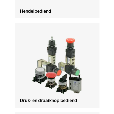
Hendelbediend
Druk- en draaiknop bediend