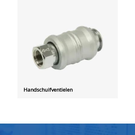
Handschuifventielen