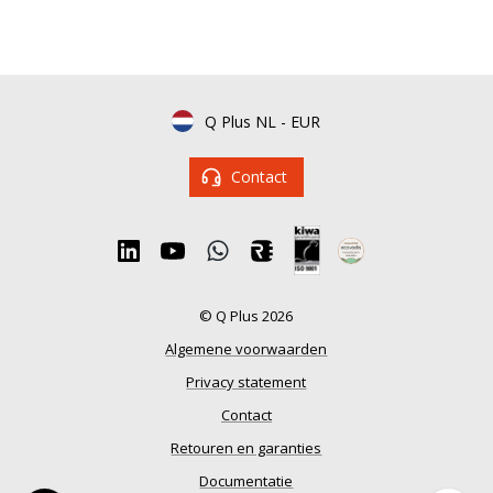
Q Plus NL
-
EUR
Contact
© Q Plus 2026
Algemene voorwaarden
Privacy statement
Contact
Retouren en garanties
Documentatie