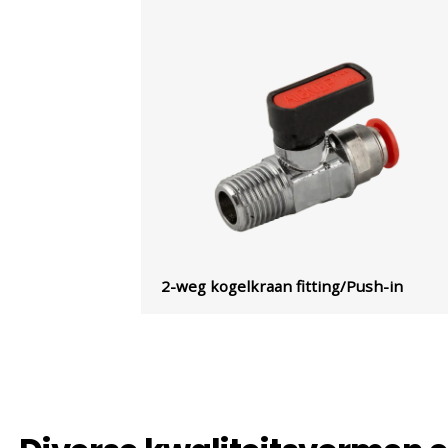
2-weg kogelkraan fitting/Push-in