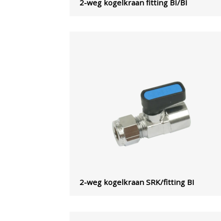
2-weg kogelkraan fitting BI/BI
2-weg kogelkraan SRK/fitting BI