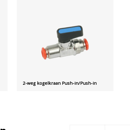
2-weg kogelkraan Push-in/Push-in