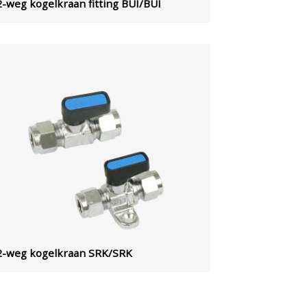
2-weg kogelkraan fitting BUI/BUI
2-weg kogelkraan SRK/SRK