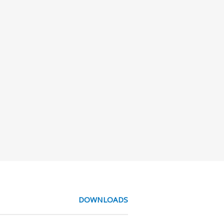
DOWNLOADS