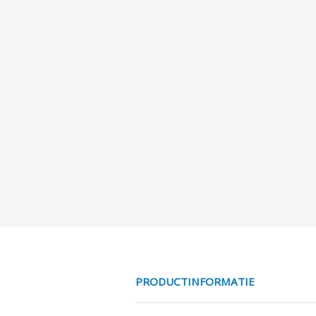
PRODUCTINFORMATIE