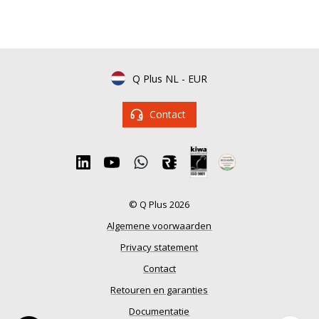
Q Plus NL
-
EUR
Contact
© Q Plus 2026
Algemene voorwaarden
Privacy statement
Contact
Retouren en garanties
Documentatie