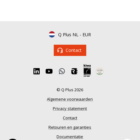
Q Plus NL
-
EUR
Contact
© Q Plus 2026
Algemene voorwaarden
Privacy statement
Contact
Retouren en garanties
Documentatie