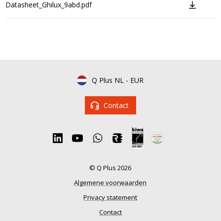
Datasheet_Ghilux_9abd.pdf
Q Plus NL
-
EUR
Contact
© Q Plus 2026
Algemene voorwaarden
Privacy statement
Contact