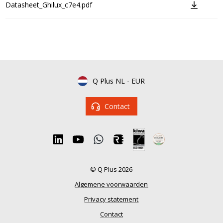
Datasheet_Ghilux_c7e4.pdf
Q Plus NL
-
EUR
Contact
© Q Plus 2026
Algemene voorwaarden
Privacy statement
Contact