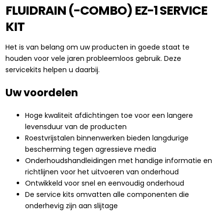
FLUIDRAIN (-COMBO) EZ-1 SERVICE
KIT
Het is van belang om uw producten in goede staat te
houden voor vele jaren probleemloos gebruik. Deze
servicekits helpen u daarbij.
Uw voordelen
Hoge kwaliteit afdichtingen toe voor een langere
levensduur van de producten
Roestvrijstalen binnenwerken bieden langdurige
bescherming tegen agressieve media
Onderhoudshandleidingen met handige informatie en
richtlijnen voor het uitvoeren van onderhoud
Ontwikkeld voor snel en eenvoudig onderhoud
De service kits omvatten alle componenten die
onderhevig zijn aan slijtage