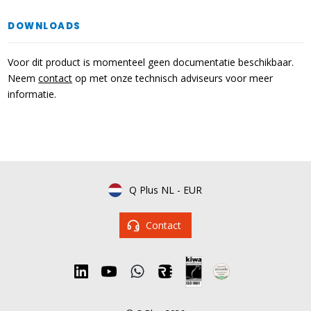
DOWNLOADS
Voor dit product is momenteel geen documentatie beschikbaar.
Neem
contact
op met onze technisch adviseurs voor meer
informatie.
Q Plus NL
-
EUR
Contact