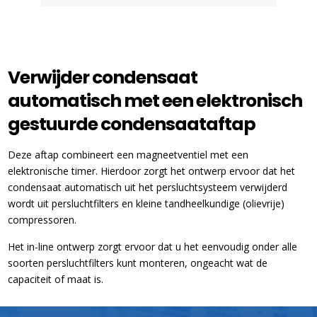
Verwijder condensaat
automatisch met een elektronisch
gestuurde condensaataftap
Deze aftap combineert een magneetventiel met een
elektronische timer. Hierdoor zorgt het ontwerp ervoor dat het
condensaat automatisch uit het persluchtsysteem verwijderd
wordt uit persluchtfilters en kleine tandheelkundige (olievrije)
compressoren.
Het in-line ontwerp zorgt ervoor dat u het eenvoudig onder alle
soorten persluchtfilters kunt monteren, ongeacht wat de
capaciteit of maat is.