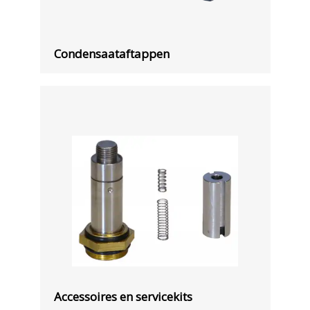
Condensaataftappen
Accessoires en servicekits