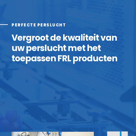
PERFECTE PERSLUCHT
Vergroot de kwaliteit van
uw perslucht met het
toepassen FRL producten