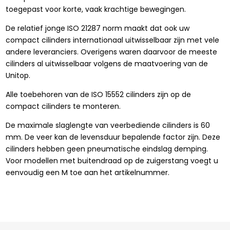
toegepast voor korte, vaak krachtige bewegingen.
De relatief jonge ISO 21287 norm maakt dat ook uw
compact cilinders internationaal uitwisselbaar zijn met vele
andere leveranciers. Overigens waren daarvoor de meeste
cilinders al uitwisselbaar volgens de maatvoering van de
Unitop.
Alle toebehoren van de ISO 15552 cilinders zijn op de
compact cilinders te monteren.
De maximale slaglengte van veerbediende cilinders is 60
mm. De veer kan de levensduur bepalende factor zijn. Deze
cilinders hebben geen pneumatische eindslag demping.
Voor modellen met buitendraad op de zuigerstang voegt u
eenvoudig een M toe aan het artikelnummer.