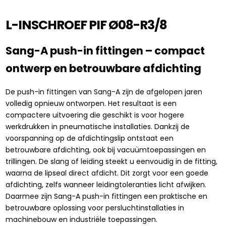
L-INSCHROEF PIF Ø08-R3/8
Sang-A push-in fittingen – compact
ontwerp en betrouwbare afdichting
De push-in fittingen van Sang-A zijn de afgelopen jaren
volledig opnieuw ontworpen. Het resultaat is een
compactere uitvoering die geschikt is voor hogere
werkdrukken in pneumatische installaties. Dankzij de
voorspanning op de afdichtingslip ontstaat een
betrouwbare afdichting, ook bij vacuümtoepassingen en
trillingen. De slang of leiding steekt u eenvoudig in de fitting,
waarna de lipseal direct afdicht. Dit zorgt voor een goede
afdichting, zelfs wanneer leidingtoleranties licht afwijken.
Daarmee zijn Sang-A push-in fittingen een praktische en
betrouwbare oplossing voor persluchtinstallaties in
machinebouw en industriële toepassingen.