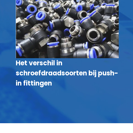
Het verschil in
schroefdraadsoorten bij push-
in fittingen