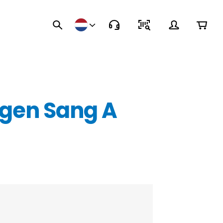
ingen Sang A