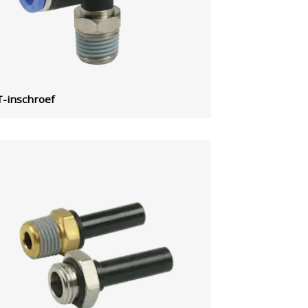
T-inschroef