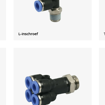
L-inschroef