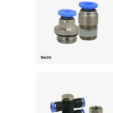
Recht