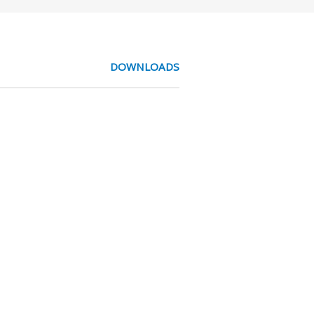
DOWNLOADS