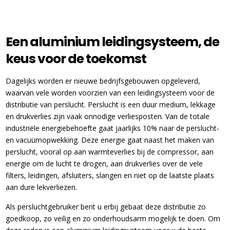
Een aluminium leidingsysteem, de
keus voor de toekomst
Dagelijks worden er nieuwe bedrijfsgebouwen opgeleverd,
waarvan vele worden voorzien van een leidingsysteem voor de
distributie van perslucht. Perslucht is een duur medium, lekkage
en drukverlies zijn vaak onnodige verliesposten. Van de totale
industriële energiebehoefte gaat jaarlijks 10% naar de perslucht-
en vacuümopwekking. Deze energie gaat naast het maken van
perslucht, vooral op aan warmteverlies bij de compressor, aan
energie om de lucht te drogen, aan drukverlies over de vele
filters, leidingen, afsluiters, slangen en niet op de laatste plaats
aan dure lekverliezen.
Als persluchtgebruiker bent u erbij gebaat deze distributie zo
goedkoop, zo veilig en zo onderhoudsarm mogelijk te doen. Om