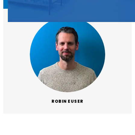
ROBIN EUSER