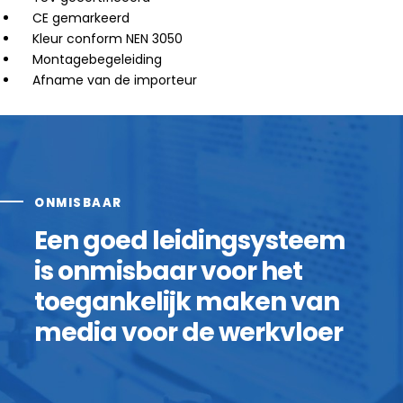
CE gemarkeerd
Kleur conform NEN 3050
Montagebegeleiding
Afname van de importeur
ONMISBAAR
Een goed leidingsysteem
is onmisbaar voor het
toegankelijk maken van
media voor de werkvloer