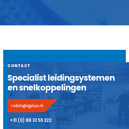
CONTACT
Specialist leidingsystemen
en snelkoppelingen
robin@qplus.nl
+31 (0) 88 33 55 222