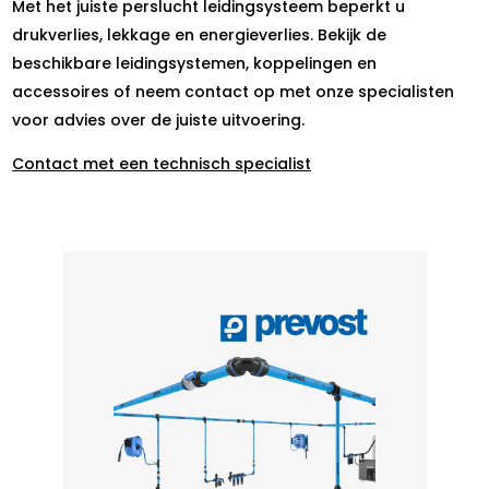
Met het juiste perslucht leidingsysteem beperkt u
drukverlies, lekkage en energieverlies. Bekijk de
beschikbare leidingsystemen, koppelingen en
accessoires of neem contact op met onze specialisten
voor advies over de juiste uitvoering.
Contact met een technisch specialist