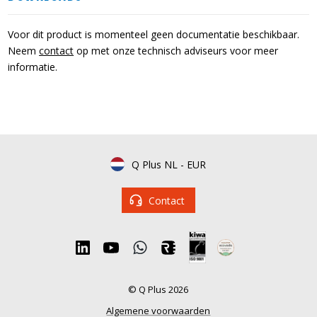
Voor dit product is momenteel geen documentatie beschikbaar.
Neem
contact
op met onze technisch adviseurs voor meer
informatie.
Q Plus NL
-
EUR
Contact
© Q Plus 2026
Algemene voorwaarden