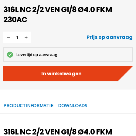
316L NC 2/2 VEN G1/8 Ø4.0 FKM
230AC
Prijs op aanvraag
Levertijd op aanvraag
In winkelwagen
PRODUCTINFORMATIE
DOWNLOADS
316L NC 2/2 VEN G1/8 Ø4.0 FKM