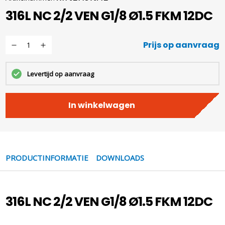
316L NC 2/2 VEN G1/8 Ø1.5 FKM 12DC
Prijs op aanvraag
Levertijd op aanvraag
In winkelwagen
PRODUCTINFORMATIE
DOWNLOADS
316L NC 2/2 VEN G1/8 Ø1.5 FKM 12DC