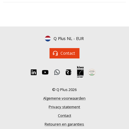
Q Plus NL
-
EUR
Contact
© Q Plus 2026
Algemene voorwaarden
Privacy statement
Contact
Retouren en garanties