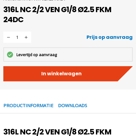
316L NC 2/2 VEN G1/8 Ø2.5 FKM
24DC
Prijs op aanvraag
Levertijd op aanvraag
In winkelwagen
PRODUCTINFORMATIE
DOWNLOADS
316L NC 2/2 VEN G1/8 Ø2.5 FKM