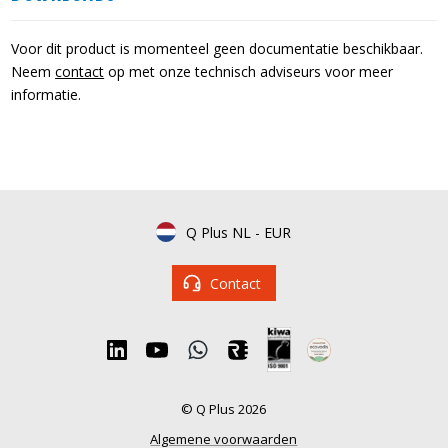
Voor dit product is momenteel geen documentatie beschikbaar.
Neem
contact
op met onze technisch adviseurs voor meer
informatie.
Q Plus NL
-
EUR
Contact
© Q Plus 2026
Algemene voorwaarden