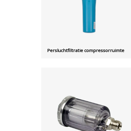
Persluchtfiltratie compressorruimte