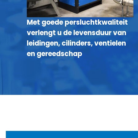
Met goede persluchtkwaliteit
verlengt u de levensduur van
leidingen, cilinders, ventielen
en gereedschap