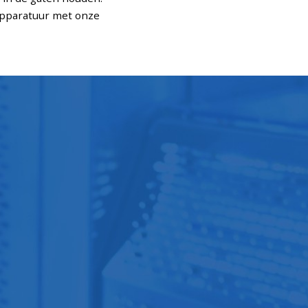
apparatuur met onze