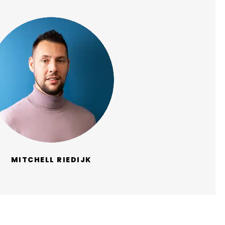
MITCHELL RIEDIJK