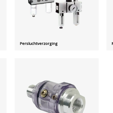
Persluchtverzorging