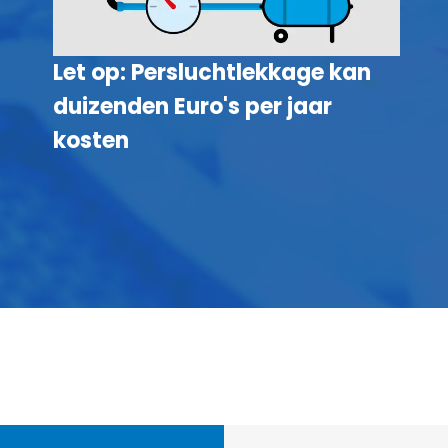
Let op: Persluchtlekkage kan
duizenden Euro's per jaar
kosten