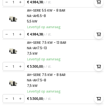
€ 4.984,38
p / st.
AH-SERIE 5.5 KW - 8 BAR
NA-AH5.5-8
5,5 kW
Levertijd op aanvraag
€ 4.984,38
p / st.
AH-SERIE 7.5 KW - 13 BAR
NA-AH7.5-13
7,5 kW
Levertijd op aanvraag
€ 5.500,00
p / st.
AH-SERIE 7.5 KW - 8 BAR
NA-AH7.5-8
7,5 kW
Levertijd op aanvraag
€ 5.500,00
p / st.