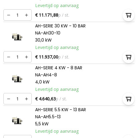
Levertijd op aanvraag
€ 11.171,88
p / st.
AH-SERIE 30 KW - 10 BAR
NA-AH30-10
30,0 kW
Levertijd op aanvraag
€ 11.937,00
p / st.
AH-SERIE 4 KW - 8 BAR
NA-AH4-8
4,0 kW
Levertijd op aanvraag
€ 4.640,63
p / st.
AH-SERIE 5.5 KW - 13 BAR
NA-AH5.5-13
5,5 kW
Levertijd op aanvraag