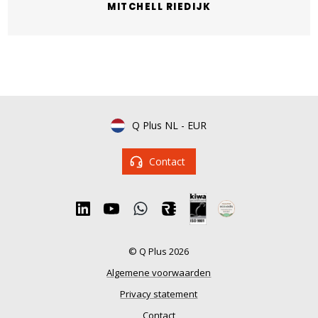
MITCHELL RIEDIJK
Q Plus NL
-
EUR
Contact
© Q Plus 2026
Algemene voorwaarden
Privacy statement
Contact