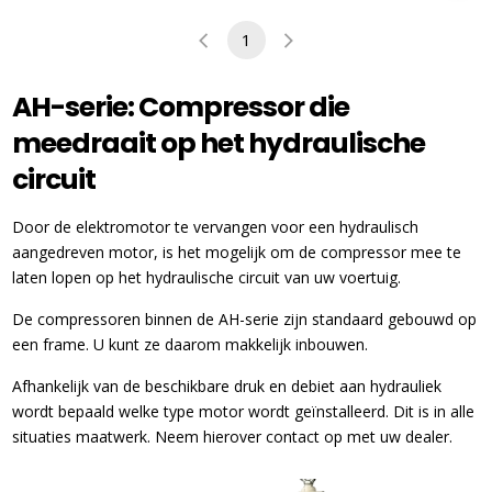
1
AH-serie: Compressor die
meedraait op het hydraulische
circuit
Door de elektromotor te vervangen voor een hydraulisch
aangedreven motor, is het mogelijk om de compressor mee te
laten lopen op het hydraulische circuit van uw voertuig.
De compressoren binnen de AH-serie zijn standaard gebouwd op
een frame. U kunt ze daarom makkelijk inbouwen.
Afhankelijk van de beschikbare druk en debiet aan hydrauliek
wordt bepaald welke type motor wordt geïnstalleerd. Dit is in alle
situaties maatwerk. Neem hierover contact op met uw dealer.