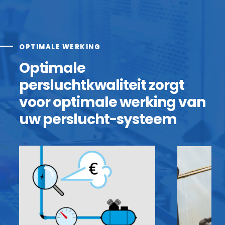
OPTIMALE WERKING
Optimale
persluchtkwaliteit zorgt
voor optimale werking van
uw perslucht-systeem