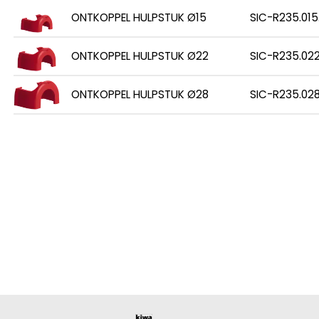
ONTKOPPEL HULPSTUK Ø15
SIC-R235.015
ONTKOPPEL HULPSTUK Ø22
SIC-R235.022
ONTKOPPEL HULPSTUK Ø28
SIC-R235.028