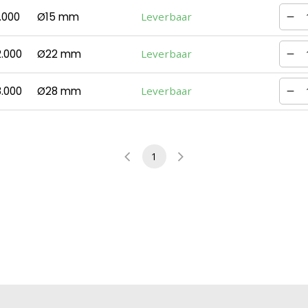
.000
Ø15 mm
Leverbaar
.000
Ø22 mm
Leverbaar
.000
Ø28 mm
Leverbaar
1