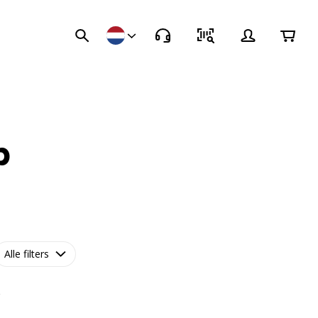
p
Alle filters