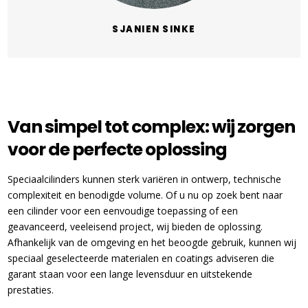
SJANIEN SINKE
Van simpel tot complex: wij zorgen
voor de perfecte oplossing
Speciaalcilinders kunnen sterk variëren in ontwerp, technische
complexiteit en benodigde volume. Of u nu op zoek bent naar
een cilinder voor een eenvoudige toepassing of een
geavanceerd, veeleisend project, wij bieden de oplossing.
Afhankelijk van de omgeving en het beoogde gebruik, kunnen wij
speciaal geselecteerde materialen en coatings adviseren die
garant staan voor een lange levensduur en uitstekende
prestaties.