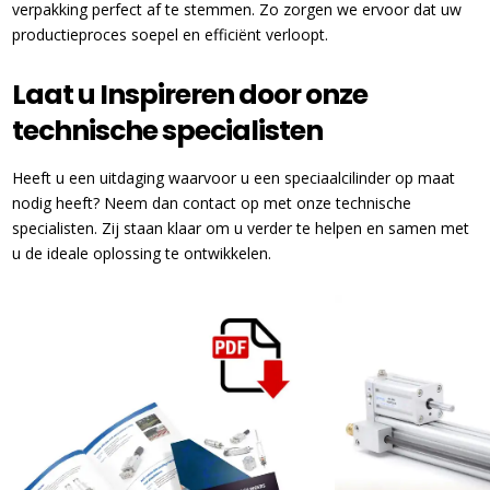
verpakking perfect af te stemmen. Zo zorgen we ervoor dat uw
productieproces soepel en efficiënt verloopt.
Laat u Inspireren door onze
technische specialisten
Heeft u een uitdaging waarvoor u een speciaalcilinder op maat
nodig heeft? Neem dan contact op met onze technische
specialisten. Zij staan klaar om u verder te helpen en samen met
u de ideale oplossing te ontwikkelen.