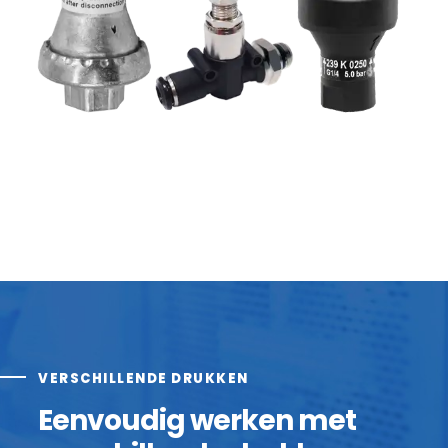
VERSCHILLENDE DRUKKEN
Eenvoudig werken met