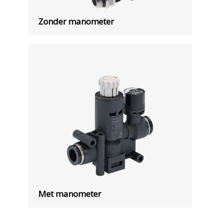
Zonder manometer
Met manometer