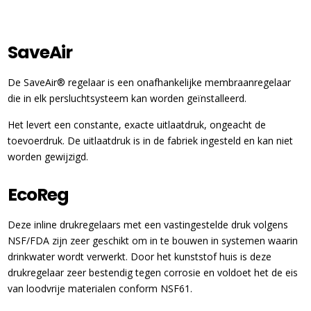
SaveAir
De SaveAir® regelaar is een onafhankelijke membraanregelaar
die in elk persluchtsysteem kan worden geïnstalleerd.
Het levert een constante, exacte uitlaatdruk, ongeacht de
toevoerdruk. De uitlaatdruk is in de fabriek ingesteld en kan niet
worden gewijzigd.
EcoReg
Deze inline drukregelaars met een vastingestelde druk volgens
NSF/FDA zijn zeer geschikt om in te bouwen in systemen waarin
drinkwater wordt verwerkt. Door het kunststof huis is deze
drukregelaar zeer bestendig tegen corrosie en voldoet het de eis
van loodvrije materialen conform NSF61.