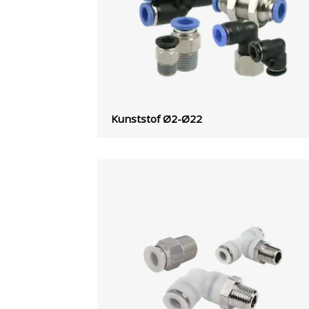
Kunststof Ø2-Ø22