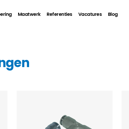
ering
Maatwerk
Referenties
Vacatures
Blog
ingen