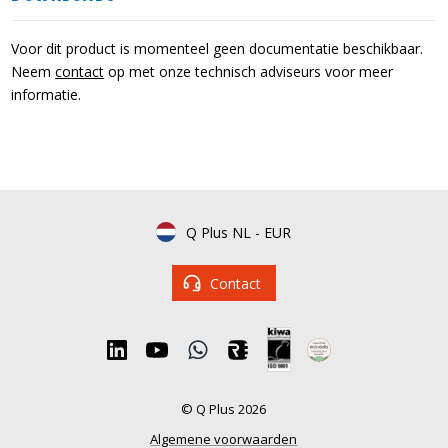
Voor dit product is momenteel geen documentatie beschikbaar.
Neem
contact
op met onze technisch adviseurs voor meer
informatie.
Q Plus NL
-
EUR
Contact
© Q Plus 2026
Algemene voorwaarden