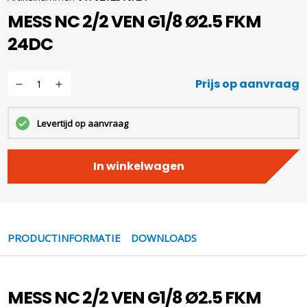
MESS NC 2/2 VEN G1/8 Ø2.5 FKM
24DC
Prijs op aanvraag
Levertijd op aanvraag
In winkelwagen
PRODUCTINFORMATIE
DOWNLOADS
MESS NC 2/2 VEN G1/8 Ø2.5 FKM