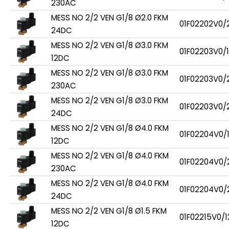
230AC
MESS NO 2/2 VEN G1/8 Ø2.0 FKM
01F02202V0/
24DC
MESS NO 2/2 VEN G1/8 Ø3.0 FKM
01F02203V0/
12DC
MESS NO 2/2 VEN G1/8 Ø3.0 FKM
01F02203V0/
230AC
MESS NO 2/2 VEN G1/8 Ø3.0 FKM
01F02203V0/
24DC
MESS NO 2/2 VEN G1/8 Ø4.0 FKM
01F02204V0/
12DC
MESS NO 2/2 VEN G1/8 Ø4.0 FKM
01F02204V0/
230AC
MESS NO 2/2 VEN G1/8 Ø4.0 FKM
01F02204V0/
24DC
MESS NO 2/2 VEN G1/8 Ø1.5 FKM
01F02215V0/1
12DC