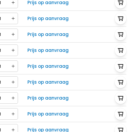
Prijs op aanvraag
Prijs op aanvraag
Prijs op aanvraag
Prijs op aanvraag
Prijs op aanvraag
Prijs op aanvraag
Prijs op aanvraag
Prijs op aanvraag
Prijs op aanvraag