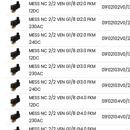
MESS NC 2/2 VEN G1/8 Ø2.0 FKM
01F02102V0/1
12DC
MESS NC 2/2 VEN G1/8 Ø2.0 FKM
01F02102V0/
230AC
MESS NC 2/2 VEN G1/8 Ø2.0 FKM
01F02102V0/
24DC
MESS NC 2/2 VEN G1/8 Ø3.0 FKM
01F02103V0/1
12DC
MESS NC 2/2 VEN G1/8 Ø3.0 FKM
01F02103V0/
230AC
MESS NC 2/2 VEN G1/8 Ø3.0 FKM
01F02103V0/
24DC
MESS NC 2/2 VEN G1/8 Ø4.0 FKM
01F02104V0/1
12DC
MESS NC 2/2 VEN G1/8 Ø4.0 FKM
01F02104V0/
230AC
MESS NC 2/2 VEN G1/8 Ø4.0 FKM