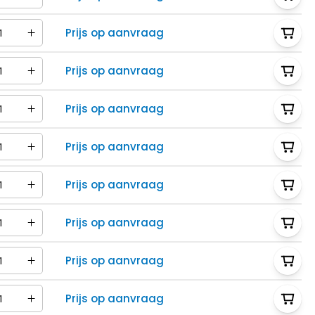
Prijs op aanvraag
Prijs op aanvraag
Prijs op aanvraag
Prijs op aanvraag
Prijs op aanvraag
Prijs op aanvraag
Prijs op aanvraag
Prijs op aanvraag