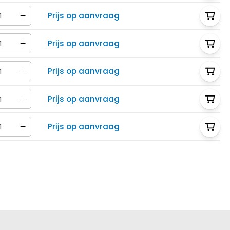
Prijs op aanvraag
Prijs op aanvraag
Prijs op aanvraag
Prijs op aanvraag
Prijs op aanvraag