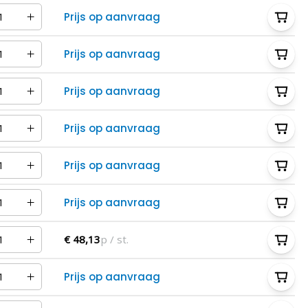
Prijs op aanvraag
Prijs op aanvraag
Prijs op aanvraag
Prijs op aanvraag
Prijs op aanvraag
Prijs op aanvraag
€ 48,13
p / st.
Prijs op aanvraag