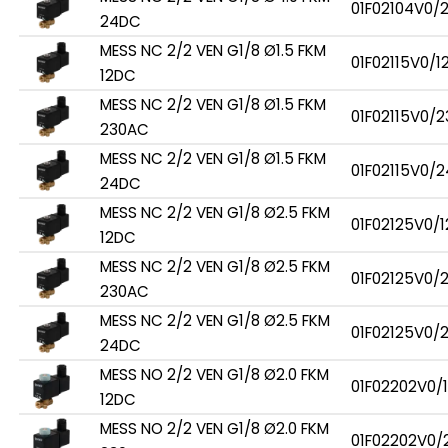
01F02104V0/
24DC
MESS NC 2/2 VEN G1/8 Ø1.5 FKM
01F02115V0/1
12DC
MESS NC 2/2 VEN G1/8 Ø1.5 FKM
01F02115V0/2
230AC
MESS NC 2/2 VEN G1/8 Ø1.5 FKM
01F02115V0/2
24DC
MESS NC 2/2 VEN G1/8 Ø2.5 FKM
01F02125V0/1
12DC
MESS NC 2/2 VEN G1/8 Ø2.5 FKM
01F02125V0/
230AC
MESS NC 2/2 VEN G1/8 Ø2.5 FKM
01F02125V0/
24DC
MESS NO 2/2 VEN G1/8 Ø2.0 FKM
01F02202V0/
12DC
MESS NO 2/2 VEN G1/8 Ø2.0 FKM
01F02202V0/