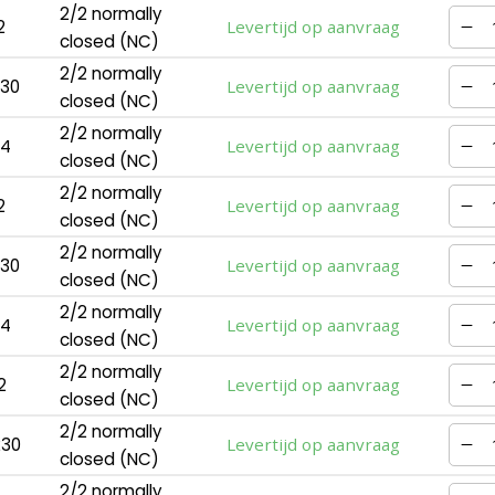
2/2 normally
2
Levertijd op aanvraag
closed (NC)
2/2 normally
230
Levertijd op aanvraag
closed (NC)
2/2 normally
24
Levertijd op aanvraag
closed (NC)
2/2 normally
2
Levertijd op aanvraag
closed (NC)
2/2 normally
230
Levertijd op aanvraag
closed (NC)
2/2 normally
24
Levertijd op aanvraag
closed (NC)
2/2 normally
2
Levertijd op aanvraag
closed (NC)
2/2 normally
230
Levertijd op aanvraag
closed (NC)
2/2 normally