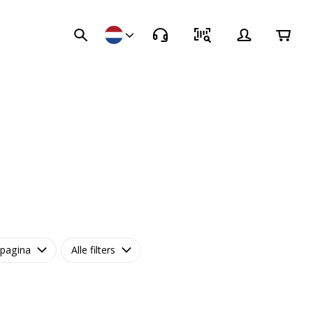
 pagina
Alle filters