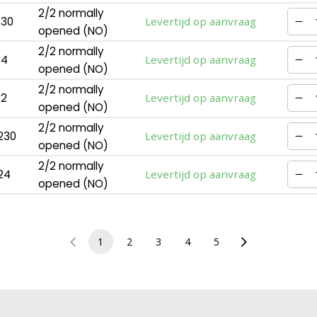
2/2 normally
230
Levertijd op aanvraag
opened (NO)
2/2 normally
24
Levertijd op aanvraag
opened (NO)
2/2 normally
12
Levertijd op aanvraag
opened (NO)
2/2 normally
230
Levertijd op aanvraag
opened (NO)
2/2 normally
24
Levertijd op aanvraag
opened (NO)
1
2
3
4
5