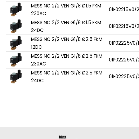
MESS NO 2/2 VEN G1/8 Ø1.5 FKM
01F02215V0/
230AC
MESS NO 2/2 VEN G1/8 Ø1.5 FKM
01F02215V0/
24DC
MESS NO 2/2 VEN G1/8 Ø2.5 FKM
01F02225V0/
12DC
MESS NO 2/2 VEN G1/8 Ø2.5 FKM
01F02225V0/
230AC
MESS NO 2/2 VEN G1/8 Ø2.5 FKM
01F02225V0/
24DC