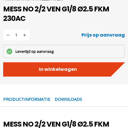
MESS NO 2/2 VEN G1/8 Ø2.5 FKM
230AC
Prijs op aanvraag
Levertijd op aanvraag
In winkelwagen
PRODUCTINFORMATIE
DOWNLOADS
MESS NO 2/2 VEN G1/8 Ø2.5 FKM