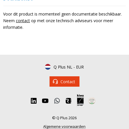
Voor dit product is momenteel geen documentatie beschikbaar.
Neem
contact
op met onze technisch adviseurs voor meer
informatie.
Q Plus NL
-
EUR
Contact
© Q Plus 2026
Algemene voorwaarden