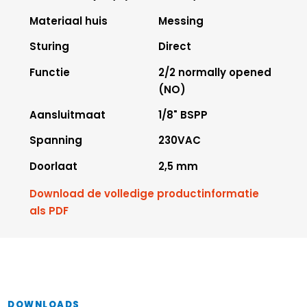
Materiaal huis
Messing
Sturing
Direct
Functie
2/2 normally opened
(NO)
Aansluitmaat
1/8" BSPP
Spanning
230VAC
Doorlaat
2,5 mm
Download de volledige productinformatie
als PDF
DOWNLOADS