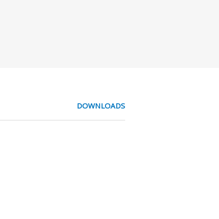
DOWNLOADS