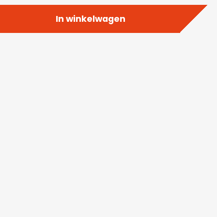
In winkelwagen