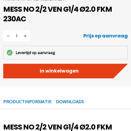
MESS NO 2/2 VEN G1/4 Ø2.0 FKM
230AC
Prijs op aanvraag
Levertijd op aanvraag
In winkelwagen
PRODUCTINFORMATIE
DOWNLOADS
MESS NO 2/2 VEN G1/4 Ø2.0 FKM