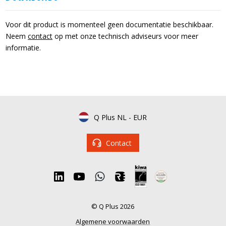
Voor dit product is momenteel geen documentatie beschikbaar.
Neem
contact
op met onze technisch adviseurs voor meer
informatie.
Q Plus NL
-
EUR
Contact
© Q Plus 2026
Algemene voorwaarden