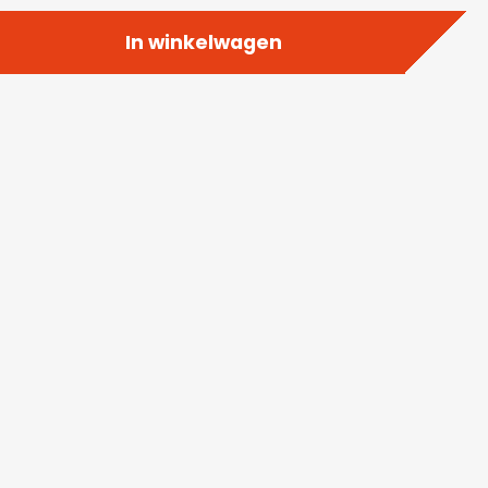
In winkelwagen