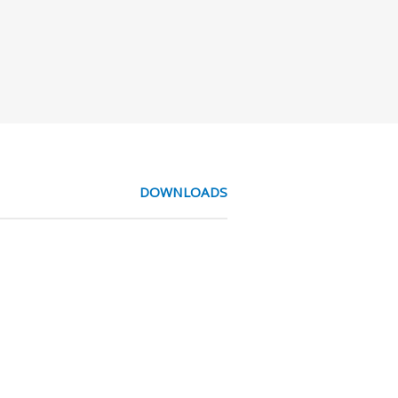
DOWNLOADS